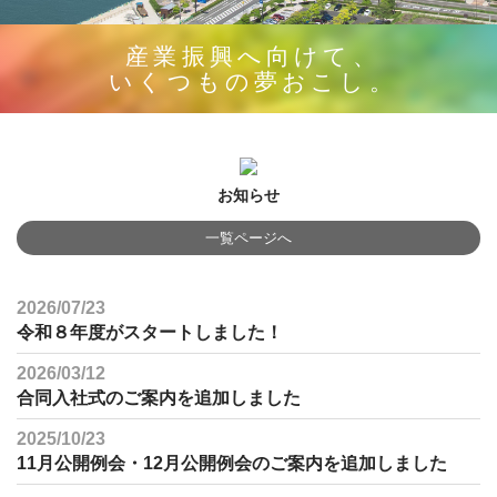
産業振興へ向けて、
いくつもの夢おこし。
お知らせ
一覧ページへ
2026/07/23
令和８年度がスタートしました！
2026/03/12
合同入社式のご案内を追加しました
2025/10/23
11月公開例会・12月公開例会のご案内を追加しました