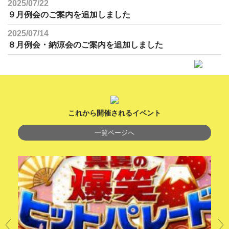
2025/07/22
９月例会のご案内を追加しました
2025/07/14
８月例会・納涼会のご案内を追加しました
これから開催されるイベント
一覧ページへ