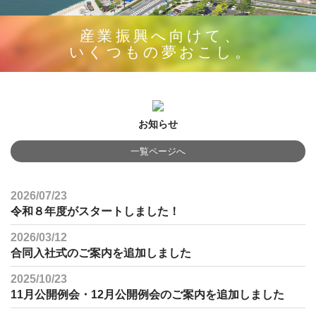
産業振興へ向けて、
いくつもの夢おこし。
お知らせ
一覧ページへ
2026/07/23
令和８年度がスタートしました！
2026/03/12
合同入社式のご案内を追加しました
2025/10/23
11月公開例会・12月公開例会のご案内を追加しました