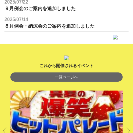
2025/07/22
９月例会のご案内を追加しました
2025/07/14
８月例会・納涼会のご案内を追加しました
これから開催されるイベント
一覧ページへ