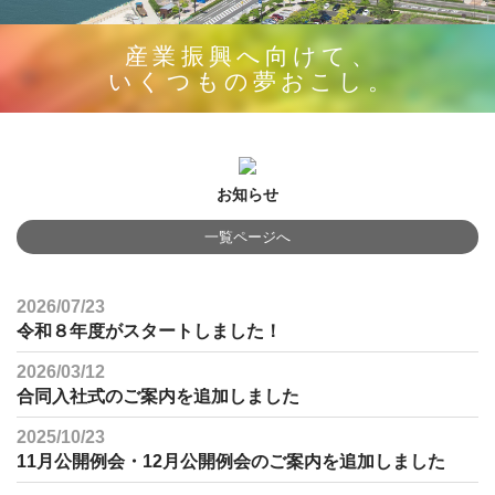
産業振興へ向けて、
いくつもの夢おこし。
お知らせ
一覧ページへ
2026/07/23
令和８年度がスタートしました！
2026/03/12
合同入社式のご案内を追加しました
2025/10/23
11月公開例会・12月公開例会のご案内を追加しました