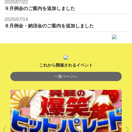
2025/07/22
９月例会のご案内を追加しました
2025/07/14
８月例会・納涼会のご案内を追加しました
これから開催されるイベント
一覧ページへ