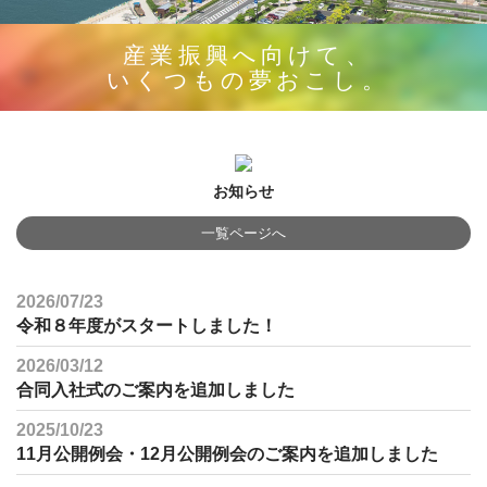
産業振興へ向けて、
いくつもの夢おこし。
お知らせ
一覧ページへ
2026/07/23
令和８年度がスタートしました！
2026/03/12
合同入社式のご案内を追加しました
2025/10/23
11月公開例会・12月公開例会のご案内を追加しました