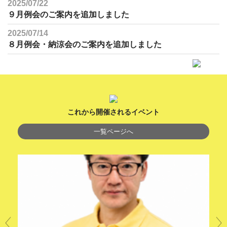
2025/07/22
９月例会のご案内を追加しました
2025/07/14
８月例会・納涼会のご案内を追加しました
これから開催されるイベント
一覧ページへ