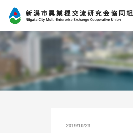
2019/10/23