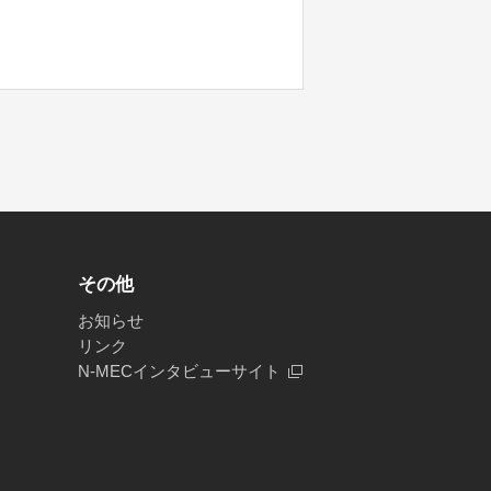
その他
お知らせ
リンク
N-MECインタビューサイト