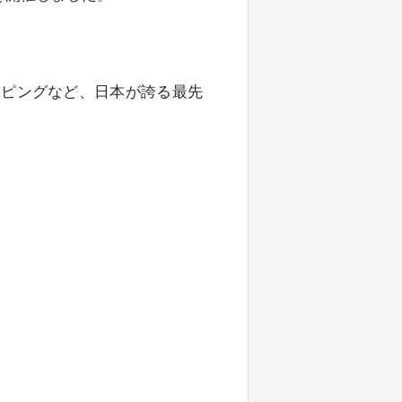
ッピングなど、日本が誇る最先