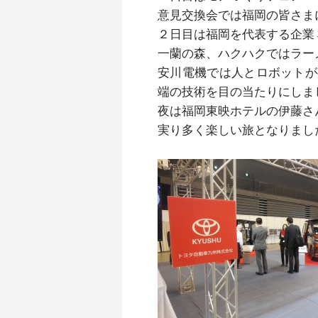
意見交換会では福岡の皆さま
２日目は福岡を代表する企業
一蘭の森、ハクハクではラー
安川電機では人とロボットが
端の技術を目の当たりにしま
夜は福岡東映ホテルの伊藤さ
実り多く楽しい旅となりまし