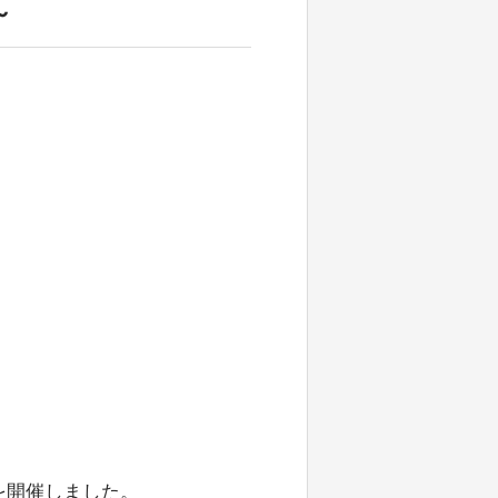
～
を開催しました。