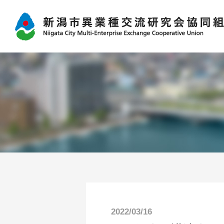
2022/03/16