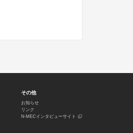
その他
お知らせ
リンク
N-MECインタビューサイト