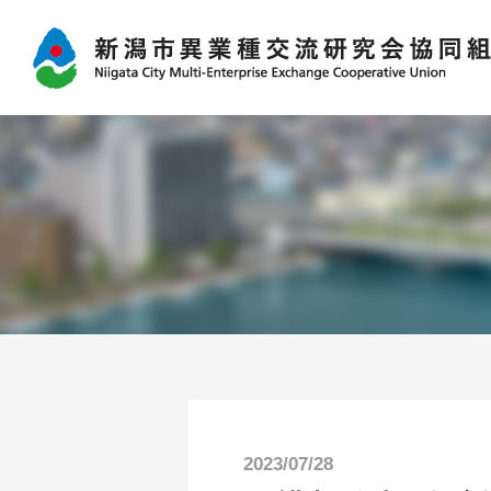
2023/07/28