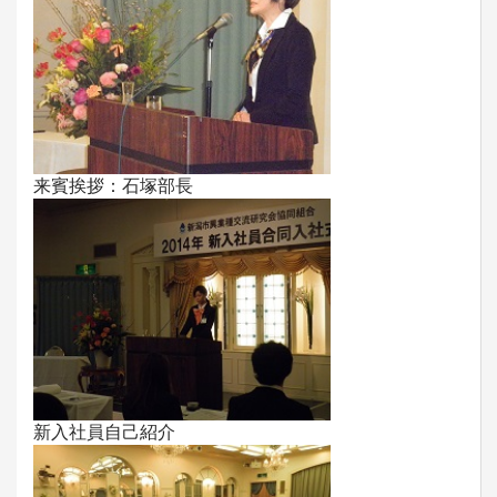
来賓挨拶：石塚部長
新入社員自己紹介