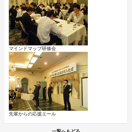
マインドマップ研修会
先輩からの応援エール
一覧へもどる