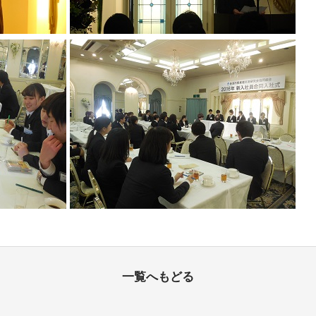
一覧へもどる