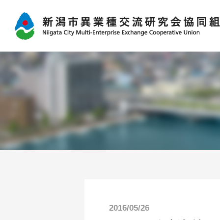
2016/05/26