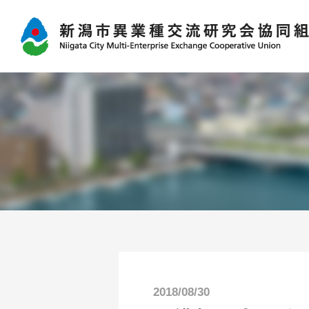
2018/08/30