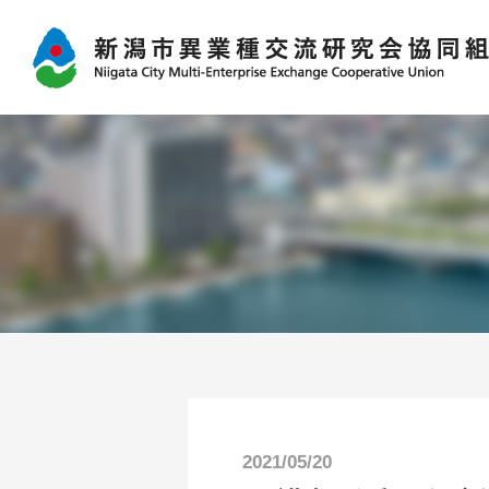
2021/05/20