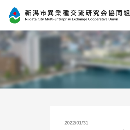
2022/01/31